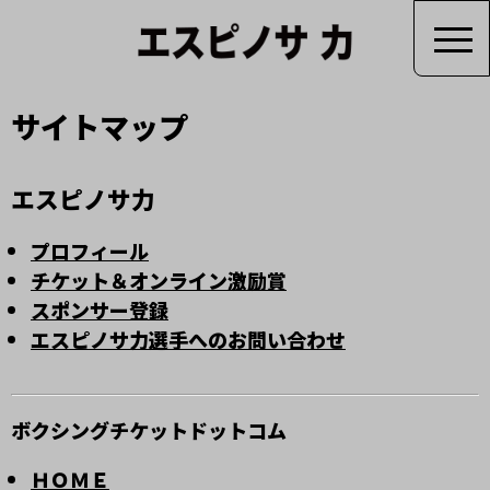
サイトマップ
エスピノサ力
プロフィール
チケット＆オンライン激励賞
スポンサー登録
エスピノサ力選手へのお問い合わせ
ボクシングチケットドットコム
ＨＯＭＥ